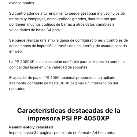
excepcionales.
Su controlador de alto rendimiento puede gestionar incluso flujos de
datos muy complejos, como gráficos grandes, documentos que
contienen muchos códigos de barras u otros datos variables a
velocidades de hasta 34 ppm.
Se puede realizar una amplia gama de configuraciones y controles de
aplicaciones de impresión a través de una interfaz de usuario basada
en web.
La PP 4050XP es una solución confiable para la impresión continua
con calidad láser en una variedad de soportes.
El apilador de papel iPS 4050 opcional proporciona un apilado
altamente confiable de hasta 3000 páginas sin intervención del
operador.
Características destacadas de la
impresora PSI PP 4050XP
Rendimiento y velocidad
Imprima hasta 34 páginas por minuto en formato A4 horizontal,