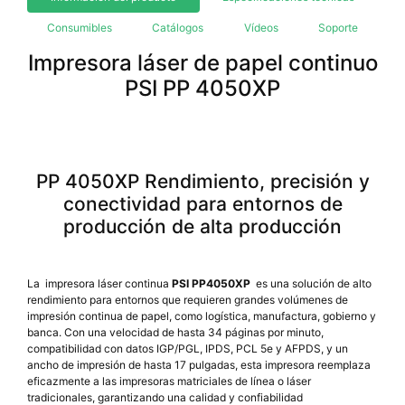
Consumibles
Catálogos
Vídeos
Soporte
Impresora láser de papel continuo
PSI PP 4050XP
PP 4050XP Rendimiento, precisión y
conectividad para entornos de
producción de alta producción
La impresora láser continua
PSI PP4050XP
es una solución de alto
rendimiento para entornos que requieren grandes volúmenes de
impresión continua de papel, como logística, manufactura, gobierno y
banca. Con una velocidad de hasta 34 páginas por minuto,
compatibilidad con datos IGP/PGL, IPDS, PCL 5e y AFPDS, y un
ancho de impresión de hasta 17 pulgadas, esta impresora reemplaza
eficazmente a las impresoras matriciales de línea o láser
tradicionales, garantizando una calidad y confiabilidad