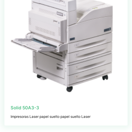
Solid 50A3-3
Impresoras Laser papel suelto papel suelto Laser