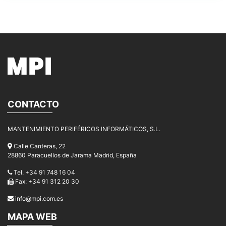
CONTACTO
MANTENIMIENTO PERIFÉRICOS INFORMÁTICOS, S.L.
Calle Canteras, 22
28860 Paracuellos de Jarama Madrid, España
Tel. +34 91 748 16 04
Fax: +34 91 312 20 30
info@mpi.com.es
MAPA WEB