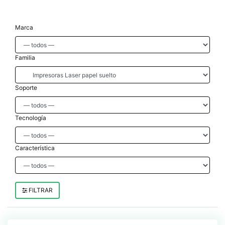
Marca
Familia
Soporte
Tecnología
Característica
FILTRAR