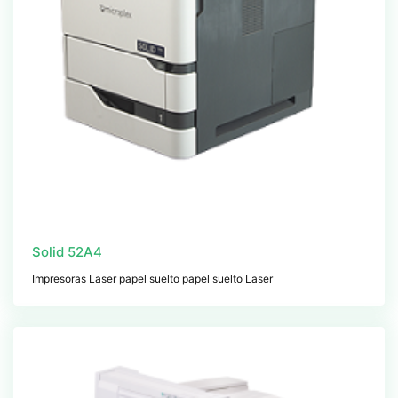
Solid 52A4
Impresoras Laser papel suelto papel suelto Laser