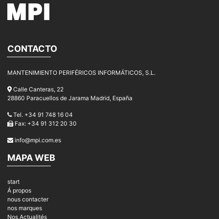
CONTACTO
MANTENIMIENTO PERIFÉRICOS INFORMÁTICOS, S.L.
Calle Canteras, 22
28860 Paracuellos de Jarama Madrid, España
Tel. +34 91 748 16 04
Fax: +34 91 312 20 30
info@mpi.com.es
MAPA WEB
start
Á propos
nous contacter
nos marques
Nos Actualités