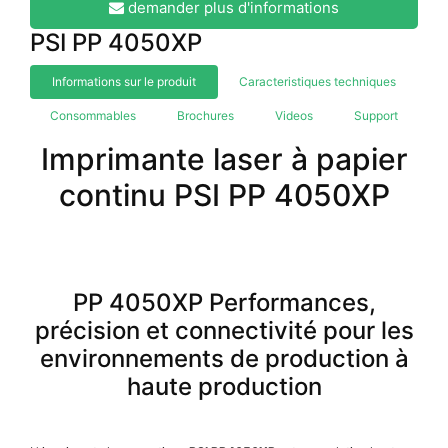
demander plus d'informations
PSI PP 4050XP
Informations sur le produit
Caracteristiques techniques
Consommables
Brochures
Videos
Support
Imprimante laser à papier
continu PSI PP 4050XP
PP 4050XP Performances,
précision et connectivité pour les
environnements de production à
haute production