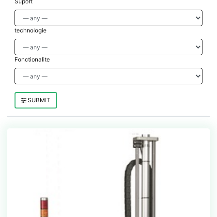
Suport
technologie
Fonctionalite
SUBMIT