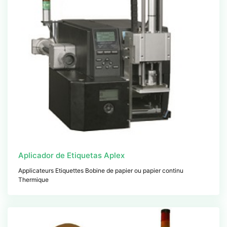
Aplicador de Etiquetas Aplex
Applicateurs Etiquettes Bobine de papier ou papier continu
Thermique