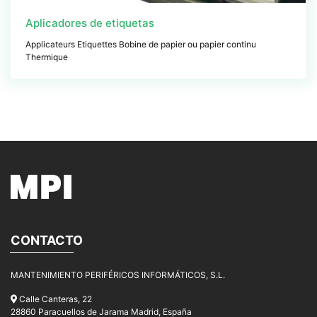
Aplicadores de etiquetas
Applicateurs Etiquettes Bobine de papier ou papier continu
Thermique
CONTACTO
MANTENIMIENTO PERIFÉRICOS INFORMÁTICOS, S.L.
Calle Canteras, 22
28860 Paracuellos de Jarama Madrid, España