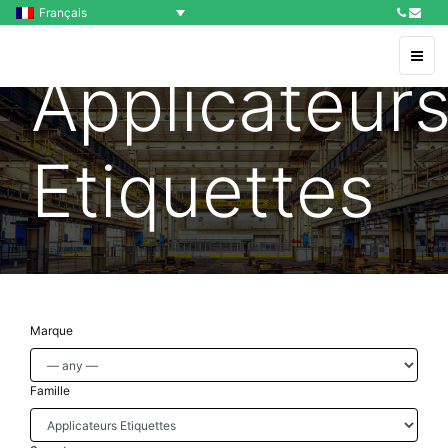
Français
Applicateur
Etiquettes
Marque
Famille