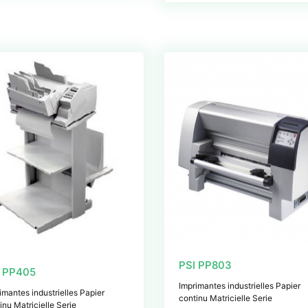
PSI PP803
I PP405
Imprimantes industrielles Papier
imantes industrielles Papier
continu Matricielle Serie
inu Matricielle Serie