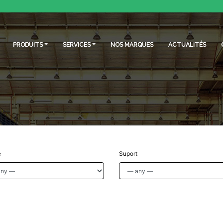
PRODUITS
SERVICES
NOS MARQUES
ACTUALITÉS
e
Suport