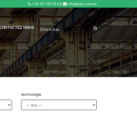
+34 91 748 16 04
info@mpi.com.es
CONTACTEZ NOUS
technologie