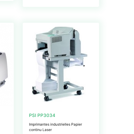
PSI PP3034
Imprimantes industrielles Papier
continu Laser