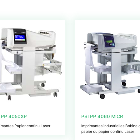
I PP 4050XP
PSI PP 4060 MICR
imantes Papier continu Laser
Imprimantes industrielles Bobine 
papier ou papier continu Laser