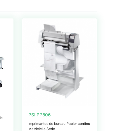
PSI PP806
de
Imprimantes de bureau Papier continu
Matricielle Serie