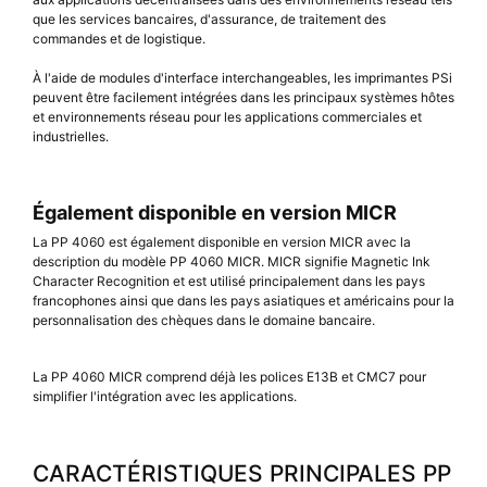
que les services bancaires, d'assurance, de traitement des
commandes et de logistique.
À l'aide de modules d'interface interchangeables, les imprimantes PSi
peuvent être facilement intégrées dans les principaux systèmes hôtes
et environnements réseau pour les applications commerciales et
industrielles.
Également disponible en version MICR
La PP 4060 est également disponible en version MICR avec la
description du modèle PP 4060 MICR. MICR signifie Magnetic Ink
Character Recognition et est utilisé principalement dans les pays
francophones ainsi que dans les pays asiatiques et américains pour la
personnalisation des chèques dans le domaine bancaire.
La PP 4060 MICR comprend déjà les polices E13B et CMC7 pour
simplifier l'intégration avec les applications.
CARACTÉRISTIQUES PRINCIPALES PP