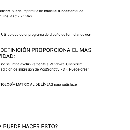
tronix, puede imprimir este material fundamental de
 Line Matrix Printers
. Utilice cualquier programa de diseño de formularios con
A DEFINICIÓN PROPORCIONA EL MÁS
IDAD:
ya no se limita exclusivamente a Windows. OpenPrint
 adición de impresión de PostScript y PDF. Puede crear
TECNOLOGÍA MATRICIAL DE LÍNEAS para satisfacer
A PUEDE HACER ESTO?