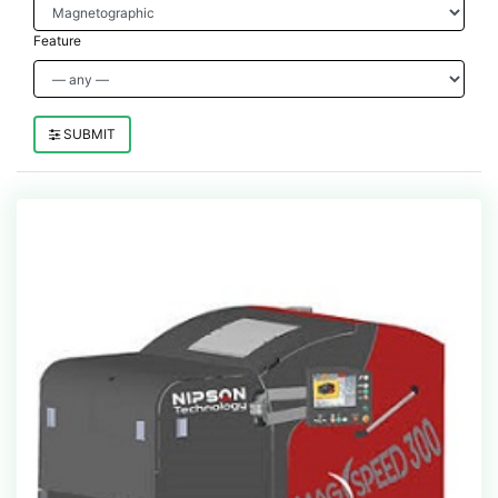
Feature
SUBMIT