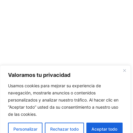
Valoramos tu privacidad
Usamos cookies para mejorar su experiencia de
navegación, mostrarle anuncios o contenidos
personalizados y analizar nuestro tráfico. Al hacer clic en
“Aceptar todo” usted da su consentimiento a nuestro uso
de las cookies.
Personalizar
Rechazar todo
Aceptar todo