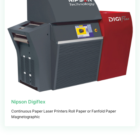
Nipson Digiflex
Continuous Paper Laser Printers Roll Paper or Fanfold Paper
Magnetographic