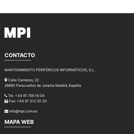
CONTACTO
MANTENIMIENTO PERIFÉRICOS INFORMÁTICOS, S.L.
Calle Canteras, 22
28860 Paracuellos de Jarama Madrid, España
Tel. +34 91 748 16 04
Fax: +34 91 312 20 30
info@mpi.com.es
MAPA WEB