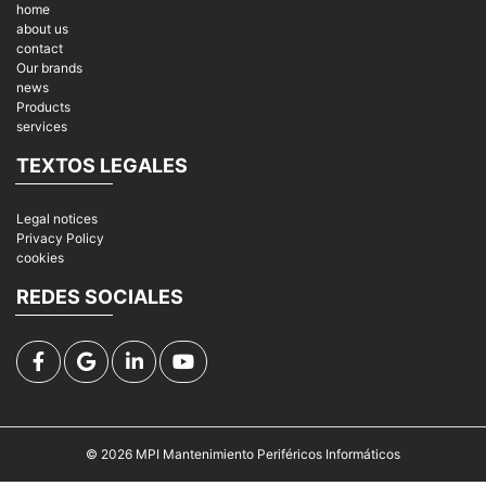
home
about us
contact
Our brands
news
Products
services
TEXTOS LEGALES
Legal notices
Privacy Policy
cookies
REDES SOCIALES
© 2026
MPI Mantenimiento Periféricos Informáticos