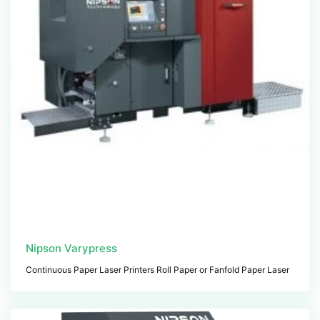
Nipson Varypress
Continuous Paper Laser Printers Roll Paper or Fanfold Paper Laser