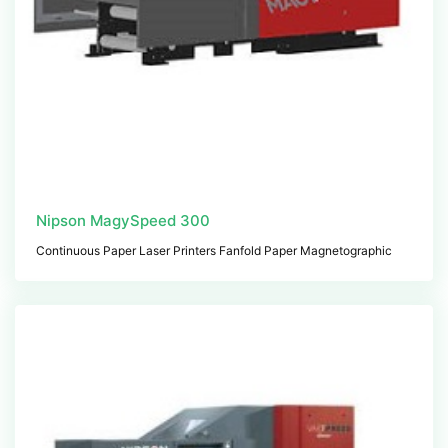
Nipson MagySpeed 300
Continuous Paper Laser Printers Fanfold Paper Magnetographic