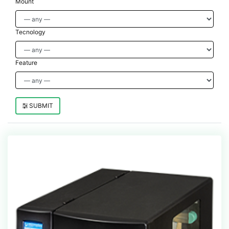
Mount
Tecnology
Feature
SUBMIT