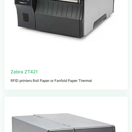
Zebra ZT421
RFID printers Roll Paper or Fanfold Paper Thermal