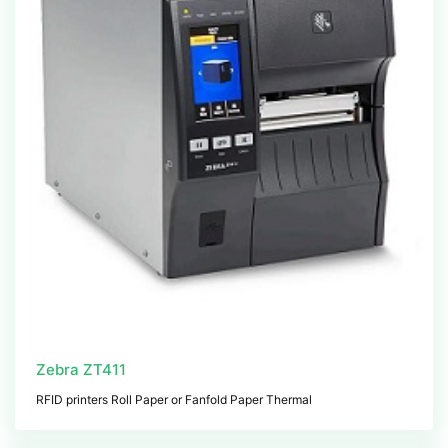
Zebra ZT411
RFID printers Roll Paper or Fanfold Paper Thermal