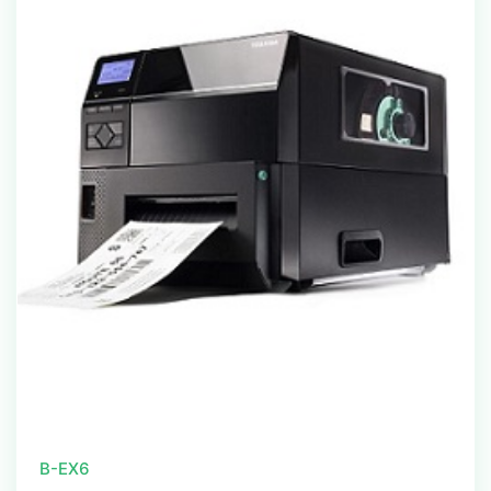
B-EX6