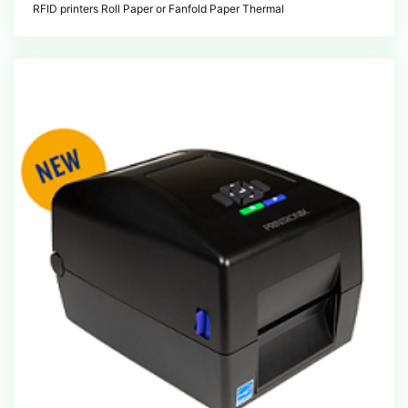
RFID printers Roll Paper or Fanfold Paper Thermal