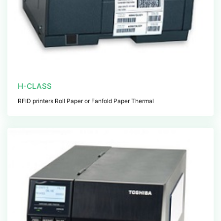
H-CLASS
RFID printers Roll Paper or Fanfold Paper Thermal