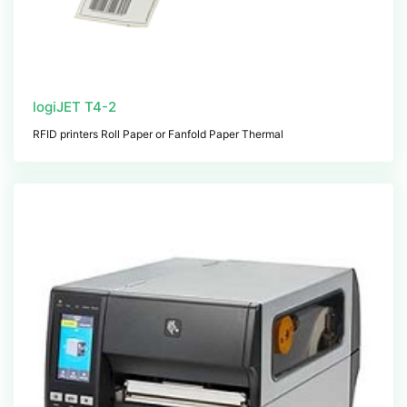
logiJET T4-2
RFID printers Roll Paper or Fanfold Paper Thermal