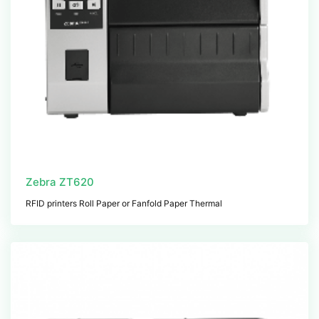
Zebra ZT620
RFID printers Roll Paper or Fanfold Paper Thermal