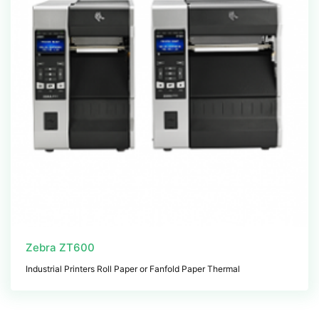
Zebra ZT600
Industrial Printers Roll Paper or Fanfold Paper Thermal