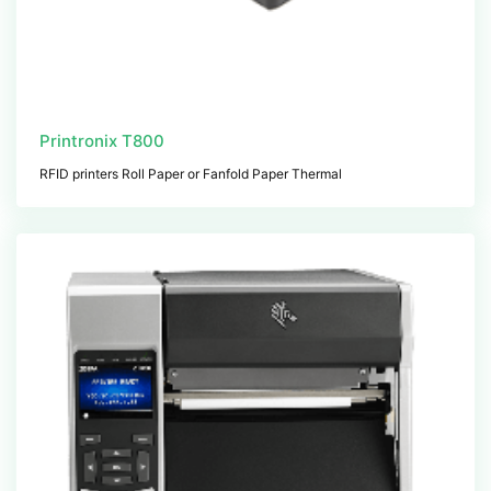
Printronix T800
RFID printers Roll Paper or Fanfold Paper Thermal