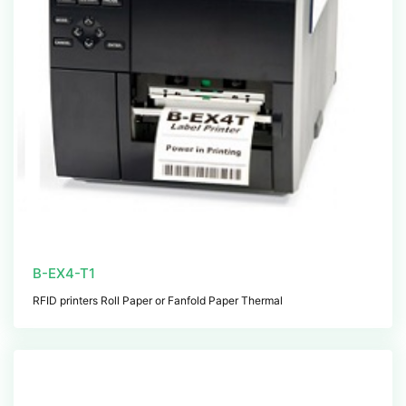
B-EX4-T1
RFID printers Roll Paper or Fanfold Paper Thermal