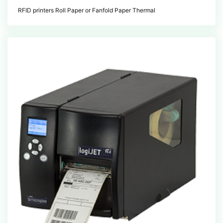
RFID printers Roll Paper or Fanfold Paper Thermal