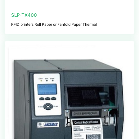
SLP-TX400
RFID printers Roll Paper or Fanfold Paper Thermal