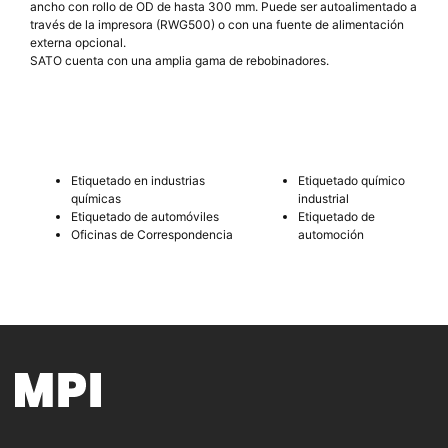
ancho con rollo de OD de hasta 300 mm. Puede ser autoalimentado a
través de la impresora (RWG500) o con una fuente de alimentación
externa opcional.
SATO cuenta con una amplia gama de rebobinadores.
Etiquetado en industrias
Etiquetado químico
químicas
industrial
Etiquetado de automóviles
Etiquetado de
Oficinas de Correspondencia
automoción