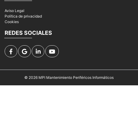
Aviso Legal
Política de privacidad
Cookies
REDES SOCIALES
© 2026
MPI Mantenimiento Periféricos Informáticos