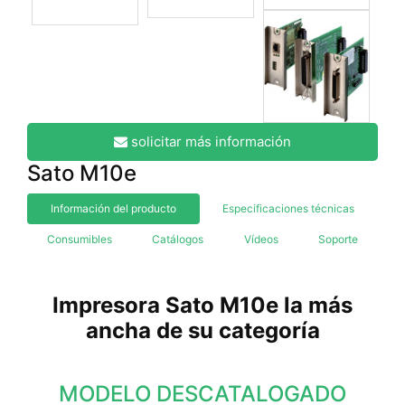
solicitar más información
Sato M10e
Información del producto
Especificaciones técnicas
Consumibles
Catálogos
Vídeos
Soporte
Impresora Sato M10e la más
ancha de su categoría
MODELO DESCATALOGADO