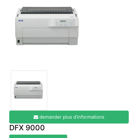
demander plus d'informations
DFX 9000