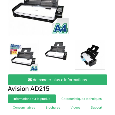
demander plus d'informations
Avision AD215
Informations sur le produit
Caracteristiques techniques
Consommables
Brochures
Videos
Support