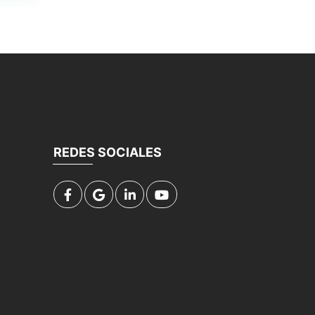
REDES SOCIALES