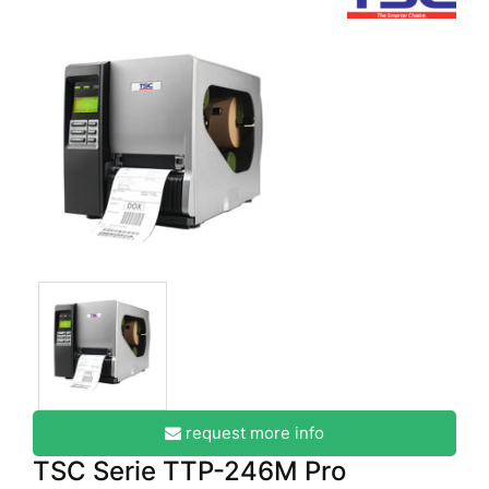
request more info
TSC Serie TTP-246M Pro