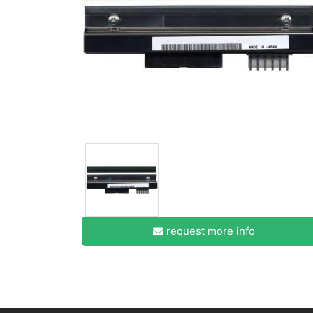
request more info