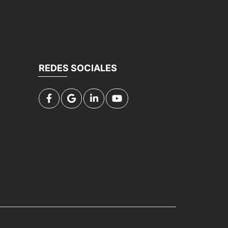
REDES SOCIALES