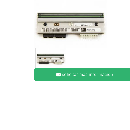
solicitar más información