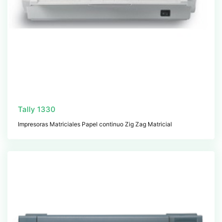
Tally 1330
Impresoras Matriciales Papel continuo Zig Zag Matricial