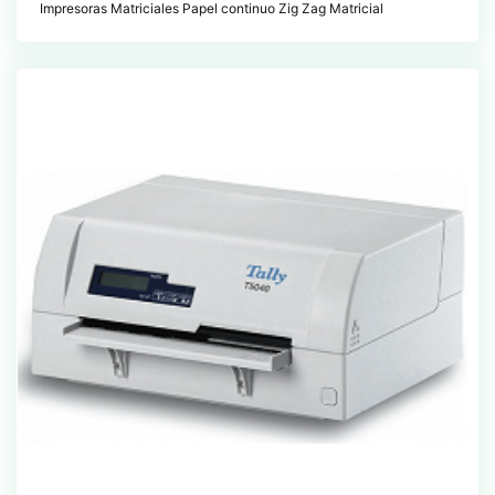
Impresoras Matriciales Papel continuo Zig Zag Matricial