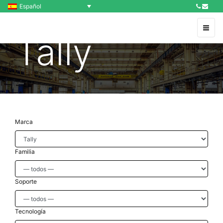
Español
Tally
Marca
Familia
Soporte
Tecnología