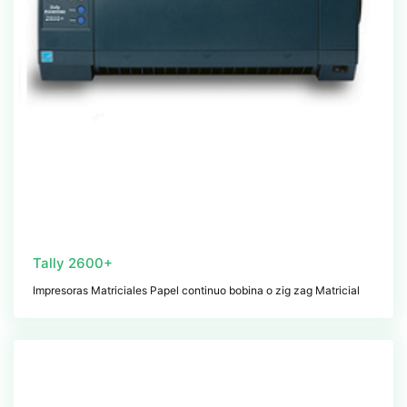
Tally 2600+
Impresoras Matriciales Papel continuo bobina o zig zag Matricial