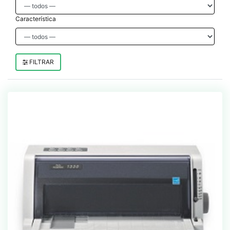
Característica
FILTRAR