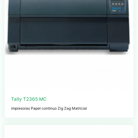
Tally T2365 MC
impresoras Papel continuo Zig Zag Matricial