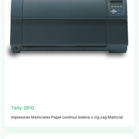
Tally 2810
Impresoras Matriciales Papel continuo bobina o zig zag Matricial