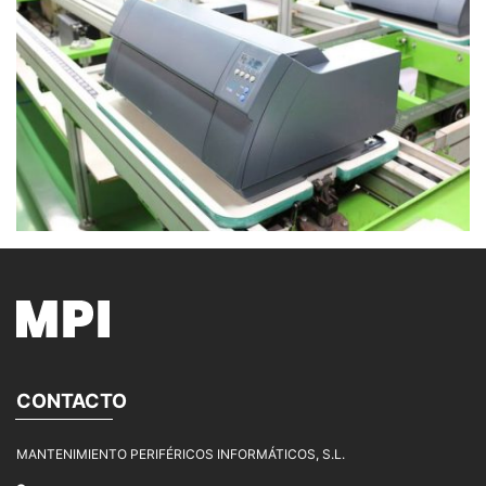
CONTACTO
MANTENIMIENTO PERIFÉRICOS INFORMÁTICOS, S.L.