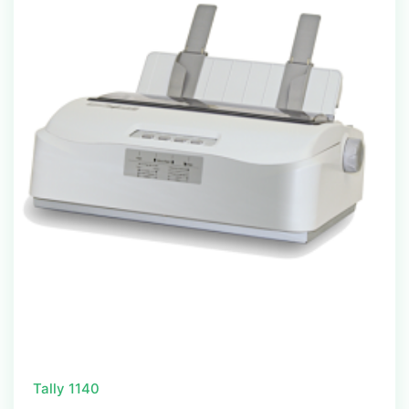
Tally 1140