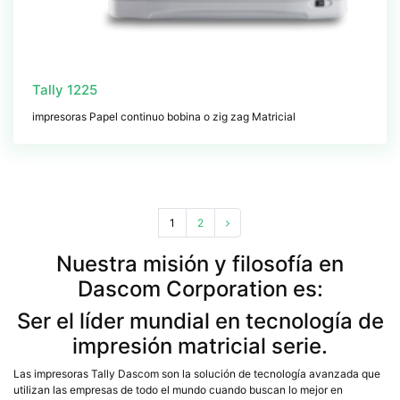
Tally 1225
impresoras Papel continuo bobina o zig zag Matricial
1
2
Nuestra misión y filosofía en
Dascom Corporation es:
Ser el líder mundial en tecnología de
impresión matricial serie.
Las impresoras Tally Dascom son la solución de tecnología avanzada que
utilizan las empresas de todo el mundo cuando buscan lo mejor en