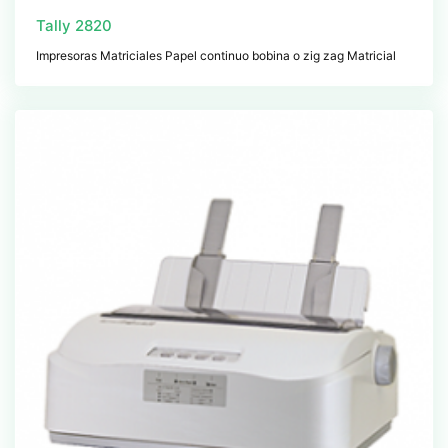
Tally 2820
Impresoras Matriciales Papel continuo bobina o zig zag Matricial