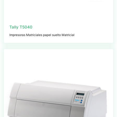
Tally T5040
Impresoras Matriciales papel suelto Matricial