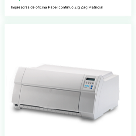
Impresoras de oficina Papel continuo Zig Zag Matricial