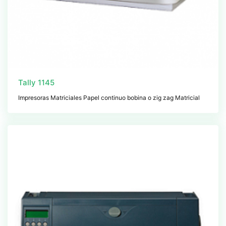
Tally 1145
Impresoras Matriciales Papel continuo bobina o zig zag Matricial