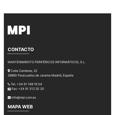
CONTACTO
MANTENIMIENTO PERIFÉRICOS INFORMÁTICOS, S.L.
Calle Canteras, 22
28860 Paracuellos de Jarama Madrid, España
Tel. +34 91 748 16 04
Fax: +34 91 312 20 30
info@mpi.com.es
MAPA WEB