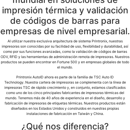
impresión térmica y validación
de códigos de barras para
empresas de nivel empresarial.
Al utilizar nuestra exclusiva arquitectura de sistema Printronix, nuestras
impresoras son conocidas por su facilidad de uso, flexibilidad y durabilidad, así
como por sus funciones avanzadas, como la validación de códigos de barras
ODV, RFID y las herramientas de administración remota de impresoras. Nuestros
productos se pueden encontrar en Fortune 500 y en empresas globales de todo
el mundo.
Printronix AutoID ahora es parte de la familia de TSC Auto ID
Technology. Nuestra cartera de impresoras se complementa con la línea de
impresoras TSC de rápido crecimiento y, en conjunto, estamos clasificados
como uno de los cinco principales fabricantes de impresoras térmicas del
mundo. Tenemos más de 40 años de experiencia en el diseño, desarrollo y
fabricación de impresoras de etiquetas térmicas. Nuestros productos están
diseñados en los Estados Unidos y construidos en nuestras propias
instalaciones de fabricación en Taiwán y China.
¿Qué nos diferencia?