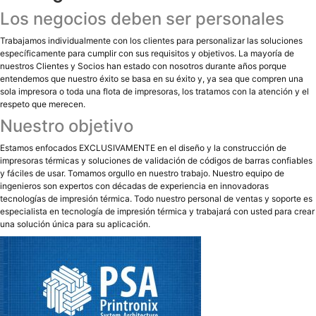
Los negocios deben ser personales
Trabajamos individualmente con los clientes para personalizar las soluciones
específicamente para cumplir con sus requisitos y objetivos. La mayoría de
nuestros Clientes y Socios han estado con nosotros durante años porque
entendemos que nuestro éxito se basa en su éxito y, ya sea que compren una
sola impresora o toda una flota de impresoras, los tratamos con la atención y el
respeto que merecen.
Nuestro objetivo
Estamos enfocados EXCLUSIVAMENTE en el diseño y la construcción de
impresoras térmicas y soluciones de validación de códigos de barras confiables
y fáciles de usar. Tomamos orgullo en nuestro trabajo. Nuestro equipo de
ingenieros son expertos con décadas de experiencia en innovadoras
tecnologías de impresión térmica. Todo nuestro personal de ventas y soporte es
especialista en tecnología de impresión térmica y trabajará con usted para crear
una solución única para su aplicación.