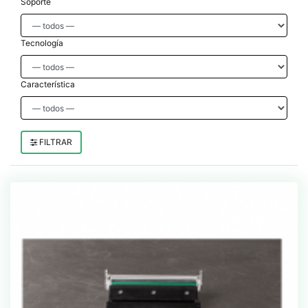
Soporte
Tecnología
Característica
FILTRAR