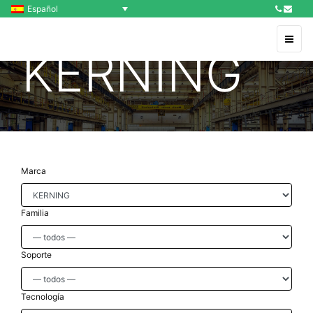
Español
KERNING
Marca
Familia
Soporte
Tecnología