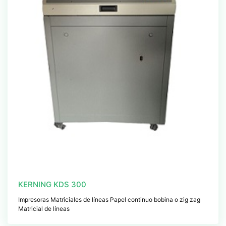
KERNING KDS 300
Impresoras Matriciales de líneas Papel continuo bobina o zig zag
Matricial de líneas