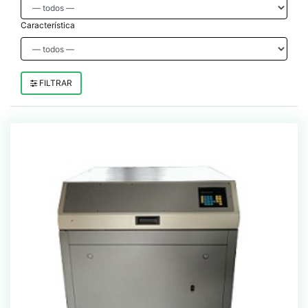
Característica
FILTRAR