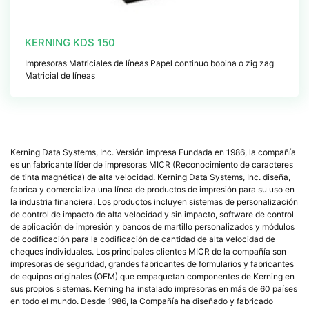
KERNING KDS 150
Impresoras Matriciales de líneas Papel continuo bobina o zig zag
Matricial de líneas
Kerning Data Systems, Inc. Versión impresa Fundada en 1986, la compañía
es un fabricante líder de impresoras MICR (Reconocimiento de caracteres
de tinta magnética) de alta velocidad. Kerning Data Systems, Inc. diseña,
fabrica y comercializa una línea de productos de impresión para su uso en
la industria financiera. Los productos incluyen sistemas de personalización
de control de impacto de alta velocidad y sin impacto, software de control
de aplicación de impresión y bancos de martillo personalizados y módulos
de codificación para la codificación de cantidad de alta velocidad de
cheques individuales. Los principales clientes MICR de la compañía son
impresoras de seguridad, grandes fabricantes de formularios y fabricantes
de equipos originales (OEM) que empaquetan componentes de Kerning en
sus propios sistemas. Kerning ha instalado impresoras en más de 60 países
en todo el mundo. Desde 1986, la Compañía ha diseñado y fabricado