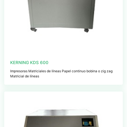
KERNING KDS 600
Impresoras Matriciales de líneas Papel continuo bobina o zig zag
Matricial de líneas