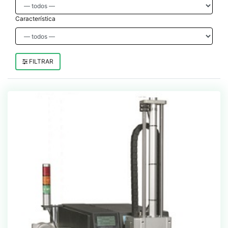
Característica
FILTRAR