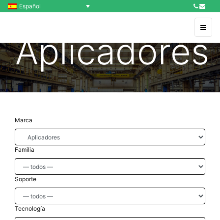
Español
Aplicadores
Marca
Familia
Soporte
Tecnología