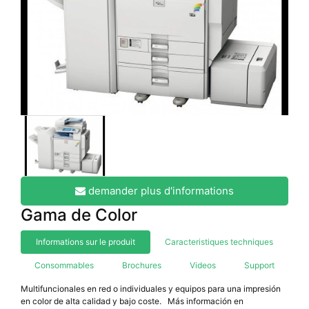
demander plus d'informations
Gama de Color
Informations sur le produit
Caracteristiques techniques
Consommables
Brochures
Videos
Support
Multifuncionales en red o individuales y equipos para una impresión
en color de alta calidad y bajo coste. Más información en