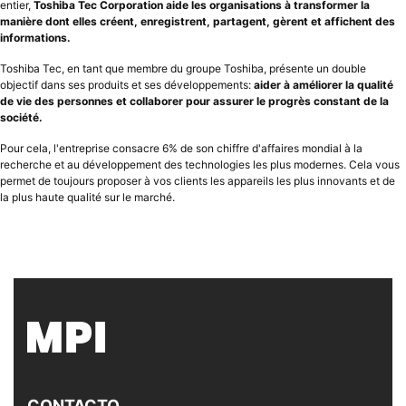
entier,
Toshiba Tec Corporation aide les organisations à transformer la
manière dont elles créent, enregistrent, partagent, gèrent et affichent des
informations.
Toshiba Tec, en tant que membre du groupe Toshiba, présente un double
objectif dans ses produits et ses développements:
aider à améliorer la qualité
de vie des personnes et collaborer pour assurer le progrès constant de la
société.
Pour cela, l'entreprise consacre 6% de son chiffre d'affaires mondial à la
recherche et au développement des technologies les plus modernes. Cela vous
permet de toujours proposer à vos clients les appareils les plus innovants et de
la plus haute qualité sur le marché.
CONTACTO