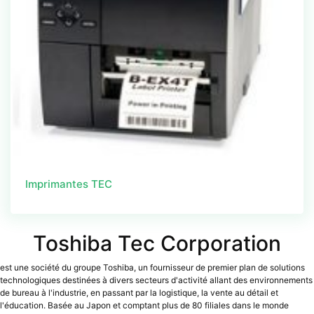
Imprimantes TEC
Toshiba Tec Corporation
est une société du groupe Toshiba, un fournisseur de premier plan de solutions
technologiques destinées à divers secteurs d'activité allant des environnements
de bureau à l'industrie, en passant par la logistique, la vente au détail et
l'éducation. Basée au Japon et comptant plus de 80 filiales dans le monde