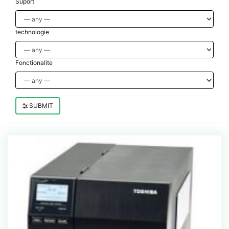
Suport
technologie
Fonctionalite
SUBMIT