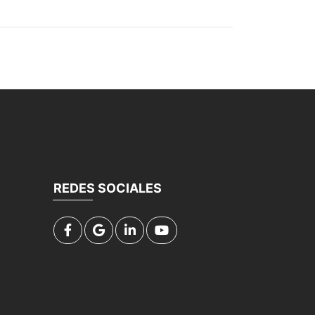
REDES SOCIALES