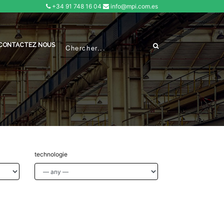
+34 91 748 16 04
info@mpi.com.es
CONTACTEZ NOUS
technologie