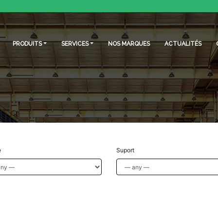
PRODUITS
SERVICES
NOS MARQUES
ACTUALITÉS
e
Suport