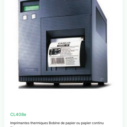
CL408e
Imprimantes thermiques Bobine de papier ou papier continu