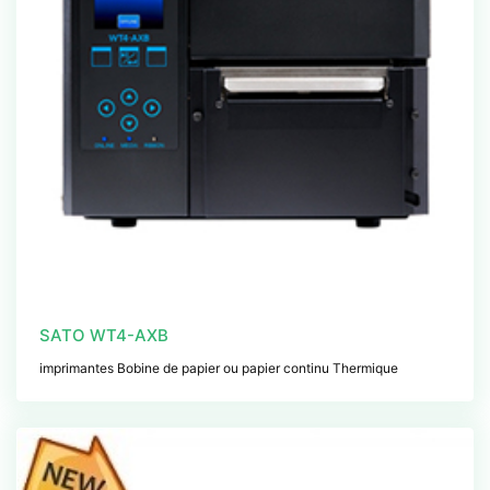
SATO WT4-AXB
imprimantes Bobine de papier ou papier continu Thermique