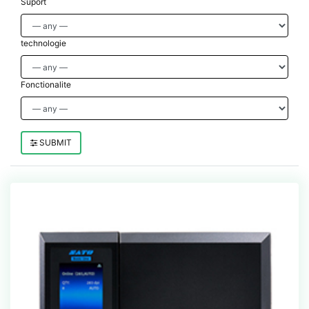
Suport
technologie
Fonctionalite
SUBMIT