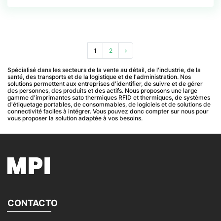
1
2
Spécialisé dans les secteurs de la vente au détail, de l'industrie, de la
santé, des transports et de la logistique et de l'administration. Nos
solutions permettent aux entreprises d'identifier, de suivre et de gérer
des personnes, des produits et des actifs. Nous proposons une large
gamme d'imprimantes sato thermiques RFID et thermiques, de systèmes
d'étiquetage portables, de consommables, de logiciels et de solutions de
connectivité faciles à intégrer. Vous pouvez donc compter sur nous pour
vous proposer la solution adaptée à vos besoins.
CONTACTO