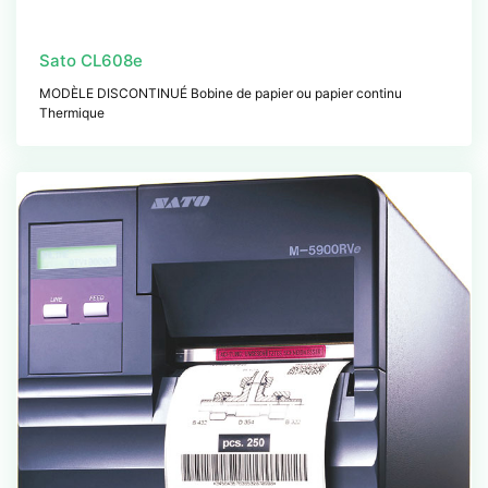
Sato CL608e
MODÈLE DISCONTINUÉ Bobine de papier ou papier continu
Thermique