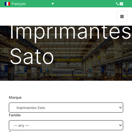
Français
Imprimantes
Sato
Marque
Famille