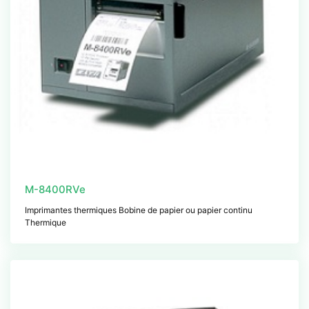
M-8400RVe
Imprimantes thermiques Bobine de papier ou papier continu
Thermique