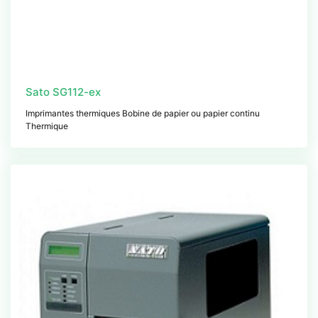
Sato SG112-ex
Imprimantes thermiques Bobine de papier ou papier continu
Thermique