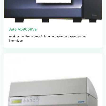
Sato M5900RVe
Imprimantes thermiques Bobine de papier ou papier continu
Thermique