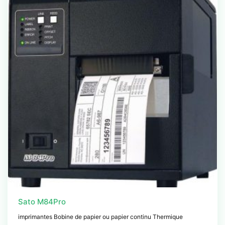
Sato M84Pro
imprimantes Bobine de papier ou papier continu Thermique