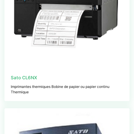
Sato CL6NX
Imprimantes thermiques Bobine de papier ou papier continu
Thermique