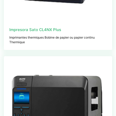
Impresora Sato CL4NX Plus
Imprimantes thermiques Bobine de papier ou papier continu
Thermique