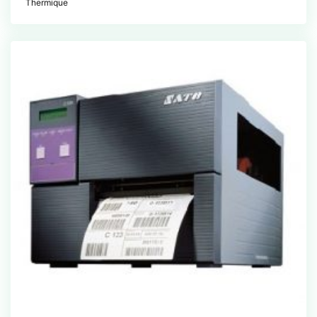
Thermique