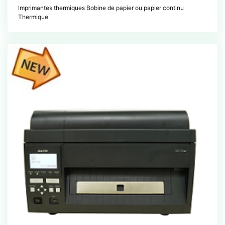
Imprimantes thermiques Bobine de papier ou papier continu
Thermique