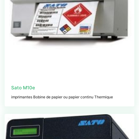
Sato M10e
imprimantes Bobine de papier ou papier continu Thermique