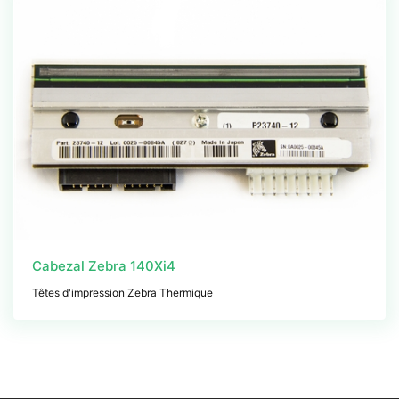
Cabezal Zebra 140Xi4
Têtes d'impression Zebra Thermique