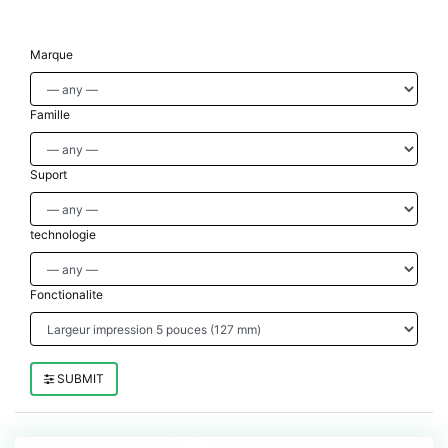
Marque
Famille
Suport
technologie
Fonctionalite
SUBMIT